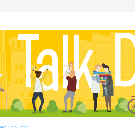
ance Consultation